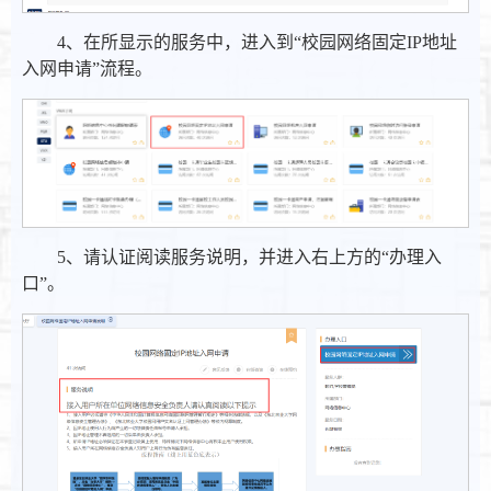
4、在所显示的服务中，进入到“校园网络固定IP地址
入网申请”流程。
5、请认证阅读服务说明，并进入右上方的“办理入
口”。