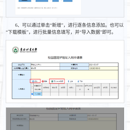
6、可以通过单击“新增”，进行逐条信息添加。也可以
“下载模板”，进行批量信息填写，并“导入数据”即可。