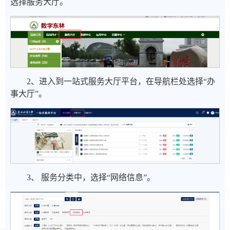
选择服务大厅。
2、进入到一站式服务大厅平台，在导航栏处选择“办
事大厅”。
3、 服务分类中，选择“网络信息”。