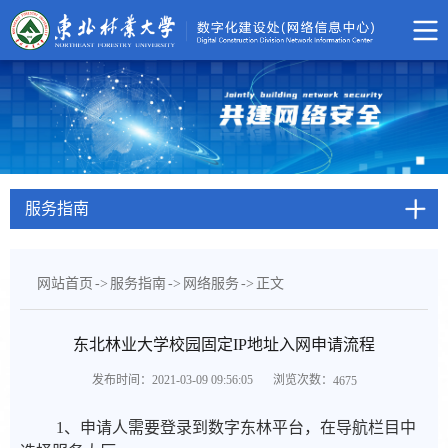
服务指南
网站首页
->
服务指南
->
网络服务
->
正文
东北林业大学校园固定IP地址入网申请流程
浏览次数：
发布时间：2021-03-09 09:56:05
4675
1、申请人需要登录到数字东林平台，在导航栏目中