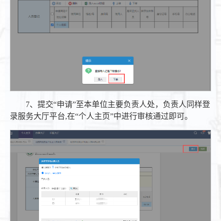
7、提交“申请”至本单位主要负责人处，负责人同样登
录服务大厅平台,在“个人主页”中进行审核通过即可。