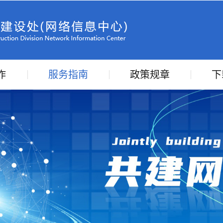
作
服务指南
政策规章
下