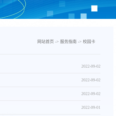
网站首页
->
服务指南
->
校园卡
2022-09-02
2022-09-02
2022-09-02
2022-09-01