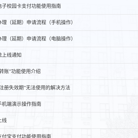
电子校园卡支付功能使用指南
通办理（延期）申请流程（手机操作）
办理（延期）申请流程（电脑操作）
统上线通知
转账”功能使用介绍
过注册失效期”无法使用的解决方法
手机端演示操作指南
上线
支付宝支付功能使用指南