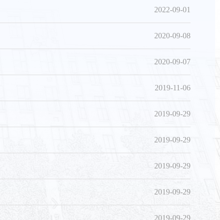
2022-09-01
2020-09-08
2020-09-07
2019-11-06
2019-09-29
2019-09-29
2019-09-29
2019-09-29
2019-09-29