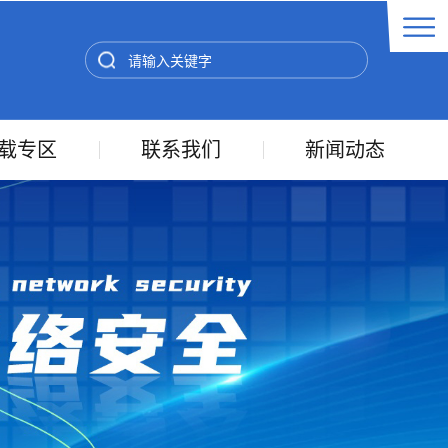
载专区
联系我们
新闻动态