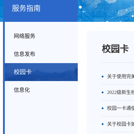
服务指南
网络服务
校园卡
信息发布
校园卡
关于使用完
信息化
2022级新
校园一卡通
关于校园卡