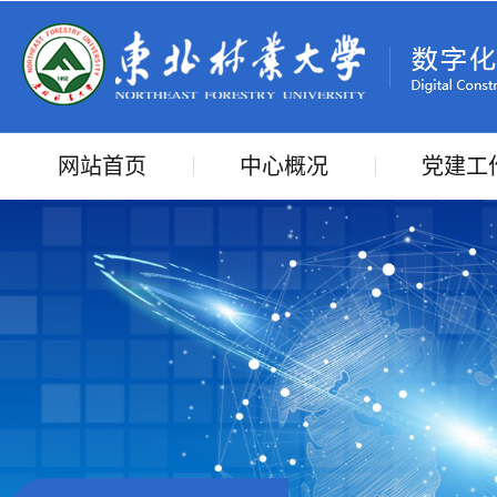
网站首页
中心概况
党建工