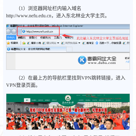
（1）浏览器网址栏内输入域名
http://www.nefu.edu.cn，进入东北林业大学主页。
（2）在最上方的导航栏里找到VPN跳转链接，进入
VPN登录页面。