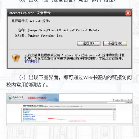
（7）出现下图界面，即可通过Web书签内的链接访问
校内常用的网站了。