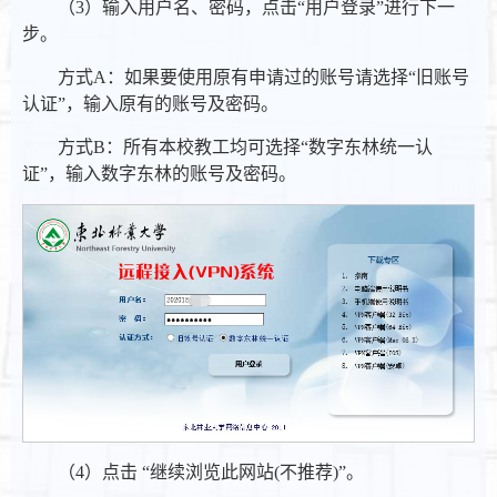
（3）输入用户名、密码，点击“用户登录”进行下一
步。
方式A：如果要使用原有申请过的账号请选择“旧账号
认证”，输入原有的账号及密码。
方式B：所有本校教工均可选择“数字东林统一认
证”，输入数字东林的账号及密码。
（4）点击 “继续浏览此网站(不推荐)”。