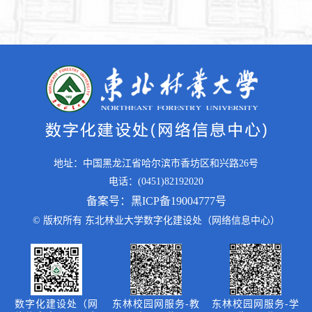
地址：中国黑龙江省哈尔滨市香坊区和兴路26号
电话：(0451)82192020
备案号：黑ICP备19004777号
© 版权所有 东北林业大学数字化建设处（网络信息中心）
数字化建设处（网
东林校园网服务-教
东林校园网服务-学