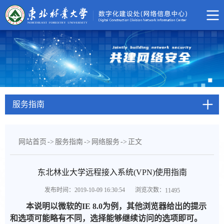
服务指南
网站首页
->
服务指南
->
网络服务
->
正文
东北林业大学远程接入系统(VPN)使用指南
浏览次数：
发布时间：2019-10-09 16:30:54
11495
本说明以微软的IE 8.0为例，其他浏览器给出的提示
和选项可能略有不同，选择能够继续访问的选项即可。