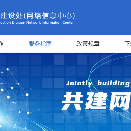
作
服务指南
政策规章
下