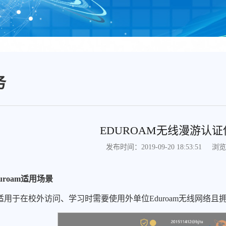
务
EDUROAM无线漫游认
浏览
发布时间：2019-09-20 18:53:51
uroam
适用场景
适用于在校外访问、学习时需要使用外单位Eduroam无线网络