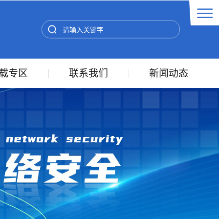
载专区
联系我们
新闻动态