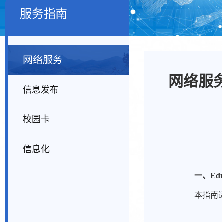
服务指南
网络服务
网络服
信息发布
校园卡
信息化
一、
Ed
本指南