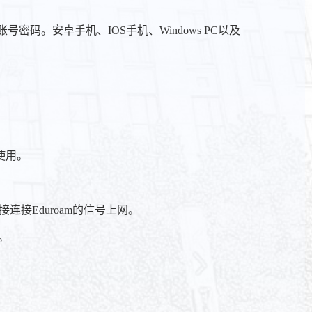
密码。安卓手机、IOS手机、Windows PC以及
工使用。
连接Eduroam的信号上网。
。