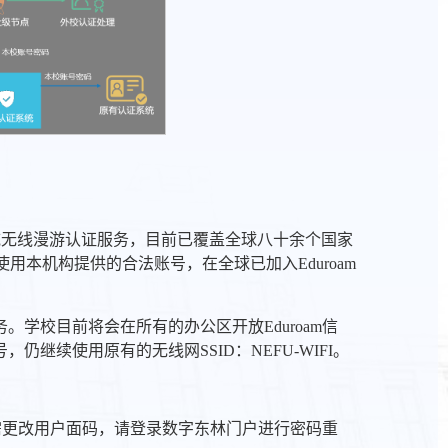
安全的环球跨域无线漫游认证服务，目前已覆盖全球八十余个国家
可使用本机构提供的合法账号，在全球已加入Eduroam
学校目前将会在所有的办公区开放Eduroam信
号，仍继续使用原有的无线网SSID：NEFU-WIFI。
如需更改用户面码，请登录数字东林门户进行密码重