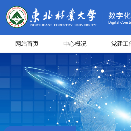
网站首页
中心概况
党建工