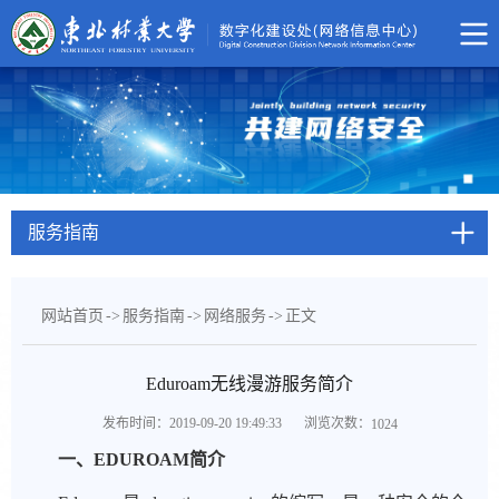
服务指南
网站首页
->
服务指南
->
网络服务
->
正文
Eduroam无线漫游服务简介
浏览次数：
发布时间：2019-09-20 19:49:33
1024
一、EDUROAM简介