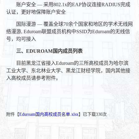
账户安全 — 采用802.1x的EAP协议连接RADIUS完成
认证，更好地保障账户安全
国际漫游 — 覆盖全球70余个国家和地区的学术无线网
络漫游, Eduroam联盟成员机构中SSID为Eduroam的无线信
号，均可接入
三、EDUROAM国内成员列表
目前黑龙江省接入Eduroam的三所高校成员为哈尔滨
工业大学、东北林业大学、黑龙江财经学院，国内其他接
入高校成员请参考附件。
附件【
Eduroam国内高校成员名单.xlsx
】已下载
330
次