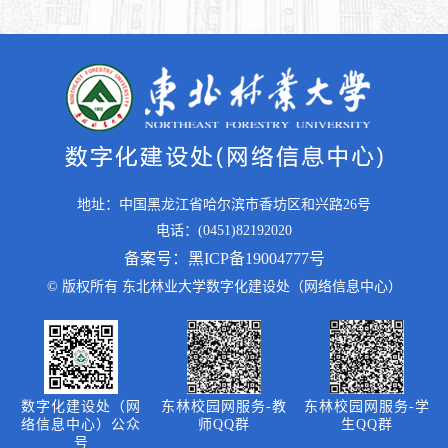
地址：中国黑龙江省哈尔滨市香坊区和兴路26号
电话：(0451)82192020
备案号：黑ICP备19004777号
© 版权所有 东北林业大学数字化建设处（网络信息中心）
数字化建设处（网
东林校园网服务-教
东林校园网服务-学
络信息中心）公众
师QQ群
生QQ群
号