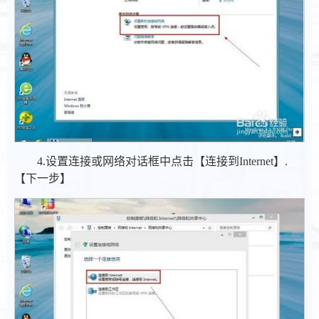
4.设置连接或网络对话框中点击【连接到Internet】.
【下一步】