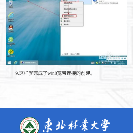
9.这样就完成了win8宽带连接的创建。