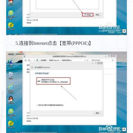
5.连接到Internet点击【宽带(PPPOE)】