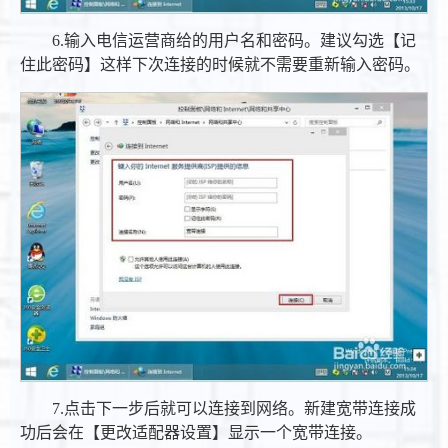
6.输入电信运营商给的用户名和密码。建议勾选【记
住此密码】这样下次连接的时候就不需要重新输入密码。
7.点击下一步后就可以连接到网络。新建宽带连接成
功后会在【更改适配器设置】显示一个宽带连接。