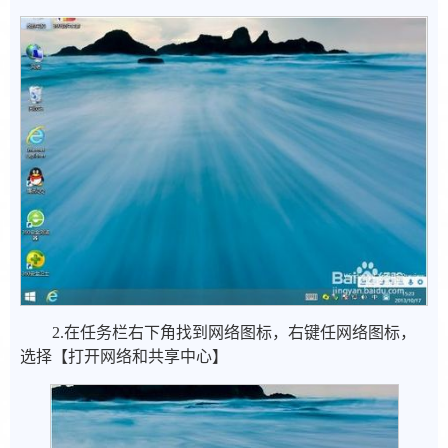
2.在任务栏右下角找到网络图标，右键任网络图标，
选择【打开网络和共享中心】