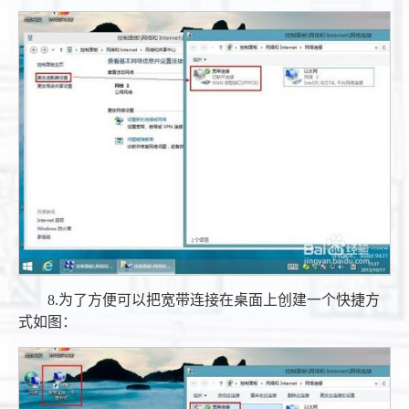
8.为了方便可以把宽带连接在桌面上创建一个快捷方
式如图：