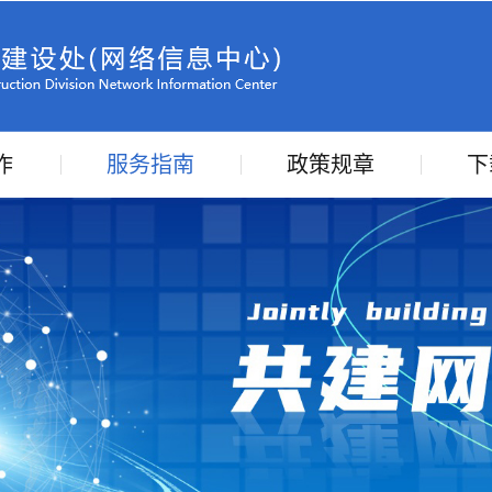
作
服务指南
政策规章
下