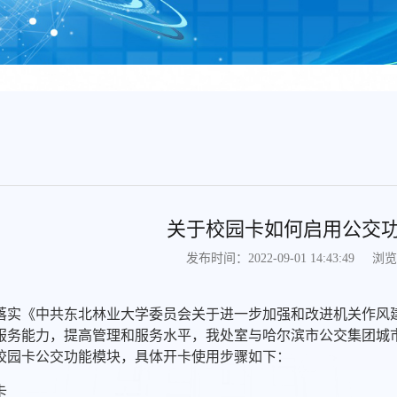
关于校园卡如何启用公交
浏览
发布时间：2022-09-01 14:43:49
落实《中共东北林业大学委员会关于进一步加强和改进机关作风
服务能力，提高管理和服务水平，我处室与哈尔滨市公交集团城
校园卡公交功能模块，具体开卡使用步骤如下：
卡