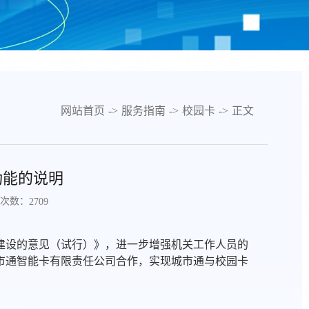
网站首页
->
服务指南
->
校园卡
->
正文
功能的说明
次数：
2709
建设的意见（试行）》，进一步增强机关工作人员的
市通智能卡有限责任公司合作，实现城市通与校园卡