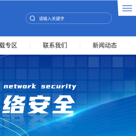
载专区
联系我们
新闻动态