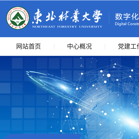
网站首页
中心概况
党建工