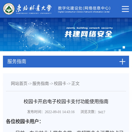
服务指南
网站首页
->
服务指南
->
校园卡
->
正文
校园卡开启电子校园卡支付功能使用指南
浏览次数：
发布时间：2022-09-01 14:43:16
9417
各位校园卡用户：