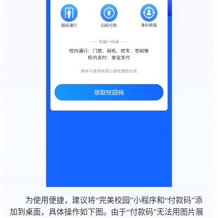
为使用便捷，建议将“完美校园”小程序和“付款码”添
加到桌面，具体操作如下图。由于“付款码”无法用图片展