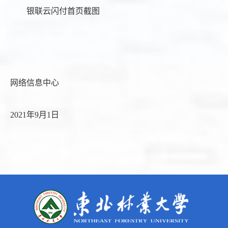
银联云闪付首页截图
网络信息中心
2021年9月1日