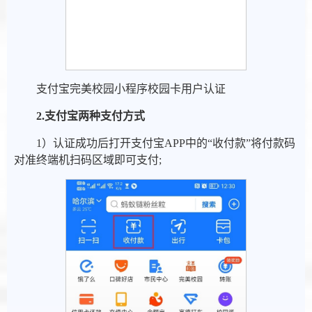
支付宝完美校园小程序校园卡用户认证
2.
支付宝两种支付方式
1）认证成功后打开支付宝APP中的“收付款”将付款码
对准终端机扫码区域即可支付;