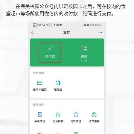
在完美校园公众号内绑定校园卡之后，可在校内的食
堂超市等场所使用微信内的收付款二维码进行支付。