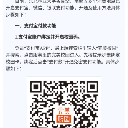
目前，东北林业大学各食堂、商超等多个消费地点已
开启支付宝、微信、银联支付功能，开通及使用方法具体
步骤如下：
一、支付宝付款功能
1.
支付宝账户绑定并开启校园码。
登录“支付宝APP”，最上端搜索栏里输入“完美校园”
并搜索，点击服务里的完美校园进入。先按提示步骤绑定
校园卡，绑定后点击“去付款”开通免密支付功能。具体步
骤如下：