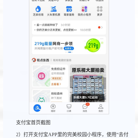
支付宝首页截图
2）打开支付宝APP里的完美校园小程序，使用“去付