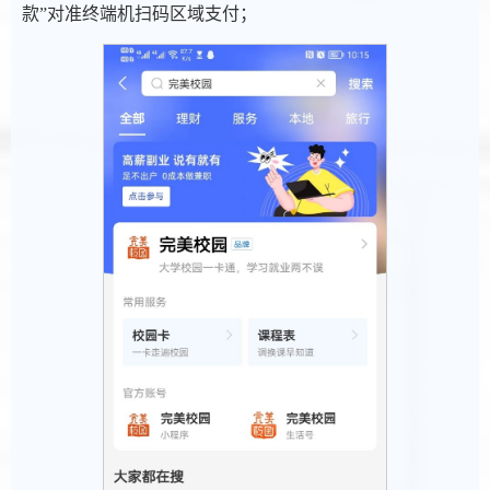
款”对准终端机扫码区域支付；