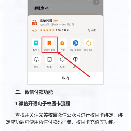
二、微信付款功能
1.
微信开通电子校园卡流程
查找并关注
完美校园
微信公众号进行校园卡绑定，绑
定成功后可使用微信付款码消费、校园卡充值等功能。