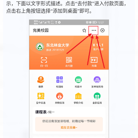
示，下面以文字形式描述。点击“去付款”进入付款页面，
点击右上角按钮选择“添加到桌面”即可。