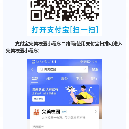
支付宝完美校园小程序二维码(使用支付宝扫描可进入
完美校园小程序)