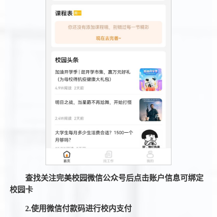
查找关注完美校园微信公众号后点击账户信息可绑定
校园卡
2.
使用微信付款码进行校内支付