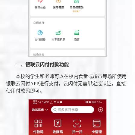
二、银联云闪付付款功能
本校的学生和老师可以在校内食堂或超市等场所使用
银联云闪付APP进行支付，云闪付无需绑定或认证，直接
使用付款码即可。