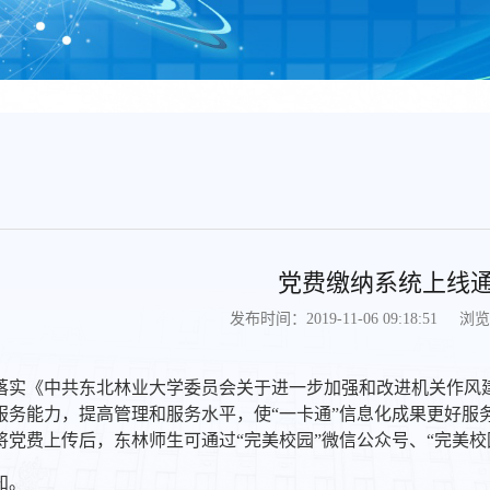
党费缴纳系统上线
浏览
发布时间：2019-11-06 09:18:51
落实《中共东北林业大学委员会关于进一步加强和改进机关作风
服务能力，提高管理和服务水平，使“一卡通”信息化成果更好服
将党费上传后，东林师生可通过“完美校园”微信公众号、“完美校
知。