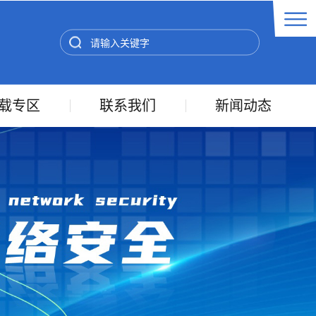
载专区
联系我们
新闻动态