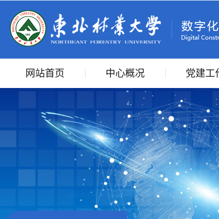
网站首页
中心概况
党建工