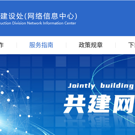
作
服务指南
政策规章
下