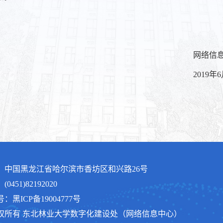
网络信息中
019年6月11
：中国黑龙江省哈尔滨市香坊区和兴路26号
0451)82192020
：黑ICP备19004777号
版权所有 东北林业大学数字化建设处（网络信息中心）