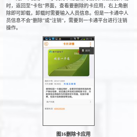
时，返回至“卡包”界面，查看要删除的卡应用，右上角删
除即可卸载，卸载时需要输入人员信息。但是一卡通中人
员信息不会“删除”或“注销”，需要到一卡通平台进行注销
操作。
图
16
删除卡应用