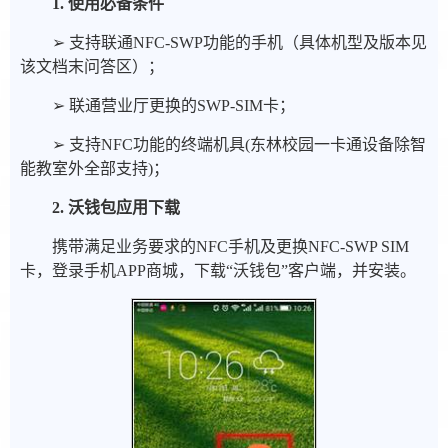
1. 使用必备条件
➢ 支持联通NFC-SWP功能的手机（具体机型及版本见
该文档末问答区）；
➢ 联通营业厅更换的SWP-SIM卡；
➢ 支持NFC功能的终端机具(东林校园一卡通设备除智
能教室外全部支持)；
2. 沃钱包应用下载
携带满足业务要求的NFC手机及更换NFC-SWP SIM
卡，登录手机APP商城，下载“沃钱包”客户端，并安装。