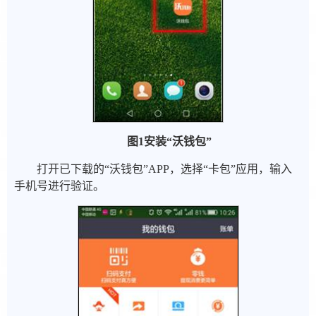
图
1
安装
“
沃钱包
”
打开已下载的“沃钱包”APP，选择“卡包”应用，输入
手机号进行验证。