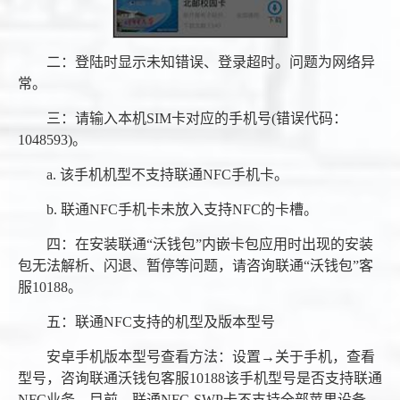
二：登陆时显示未知错误、登录超时。问题为网络异
常。
三：请输入本机SIM卡对应的手机号(错误代码：
1048593)。
a. 该手机机型不支持联通NFC手机卡。
b. 联通NFC手机卡未放入支持NFC的卡槽。
四：在安装联通“沃钱包”内嵌卡包应用时出现的安装
包无法解析、闪退、暂停等问题，请咨询联通“沃钱包”客
服10188。
五：联通NFC支持的机型及版本型号
安卓手机版本型号查看方法：设置→关于手机，查看
型号，咨询联通沃钱包客服10188该手机型号是否支持联通
NFC业务。目前，联通NFC-SWP卡不支持全部苹果设备。