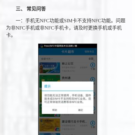
三、 常见问答
一：手机无NFC功能或SIM卡不支持NFC功能。问题
为非NFC手机或非NFC手机卡，请及时更换手机或手机
卡。