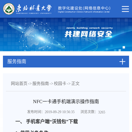
服务指南
网站首页
->
服务指南
->
校园卡
->
正文
NFC一卡通手机端演示操作指南
浏览次数：
发布时间：2019-09-29 10:56:35
3265
一、 手机客户端“沃钱包”下载