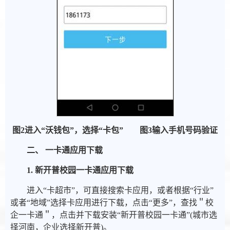
图
2
进入
“
沃钱包
”
，选择“卡包”
图
3
输入手机号码验证
二、 一卡通应用下载
1. 新开普校园一卡通应用下载
进入“卡超市”，可直接搜索卡应用，或者根据“行业”
或者“地域”选择卡应用进行下载，点击“更多”，查找＂校
企一卡通＂，点击并下载安装“新开普校园一卡通”(城市选
择河南，企业选择新开普)。