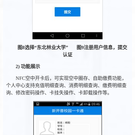
图
8
选择
“
东北林业大学
”
图
9
注册用户信息，提交
认证
2) 功能展示
NFC空中开卡后，可实现空中圈存、自助缴费功能，
个人中心支持充值明细查询、消费明细查询、缴费明细查
询、修改密码操作、卡挂失操作、卡卸载操作等。