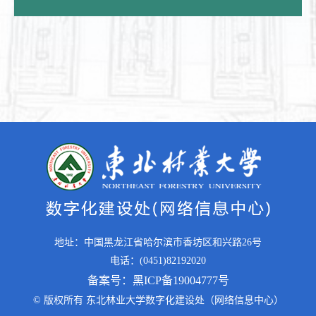
地址：中国黑龙江省哈尔滨市香坊区和兴路26号
电话：(0451)82192020
备案号：黑ICP备19004777号
© 版权所有 东北林业大学数字化建设处（网络信息中心）