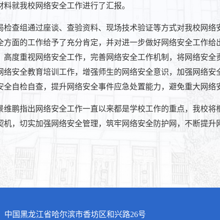
材料就我校网络安全工作进行了汇报。
局检查组通过座谈、查验资料、现场技术验证等方式对我校网络
全方面的工作给予了充分肯定，并对进一步做好网络安全工作给
，高度重视网络安全工作，完善网络安全工作机制，将网络安全
网络安全教育培训工作，增强师生的网络安全意识，加强网络安
安全自检自查，提升网络安全事件应急处置能力，避免重大网络
景维鹏指出网络安全工作一直以来都是学校工作的重点，我校将
契机，切实加强网络安全管理，筑牢网络安全防护网，不断提升
：中国黑龙江省哈尔滨市香坊区和兴路26号