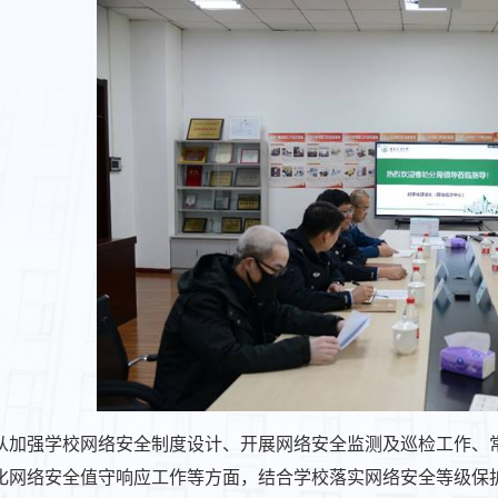
从加强学校网络安全制度设计、开展网络安全监测及巡检工作、
化网络安全值守响应工作等方面，结合学校落实网络安全等级保