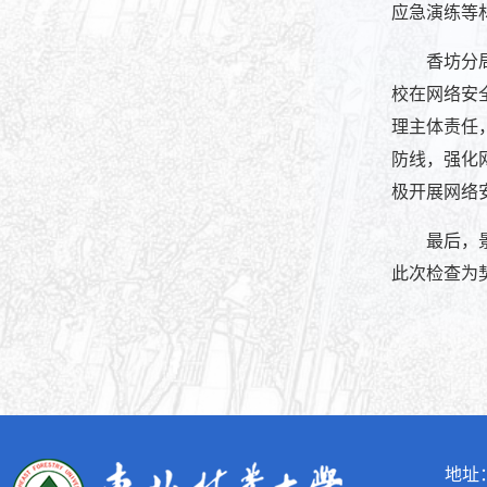
应急演练等
香坊分
校在网络安
理主体责任
防线，强化
极开展网络
最后，
此次检查为
地址