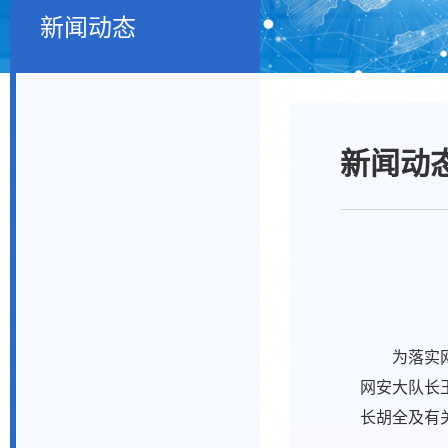
新闻动态
新闻动
为落实
网安大队长
长胡全及有