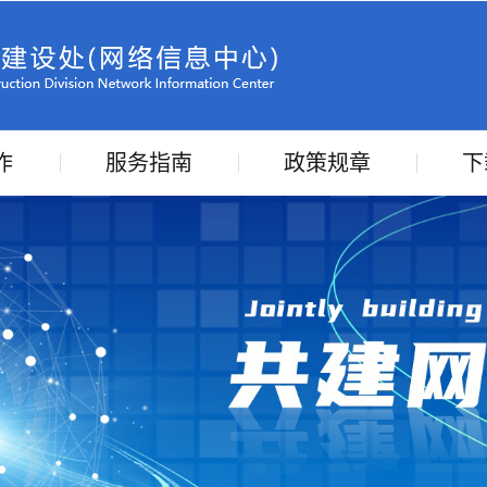
作
服务指南
政策规章
下