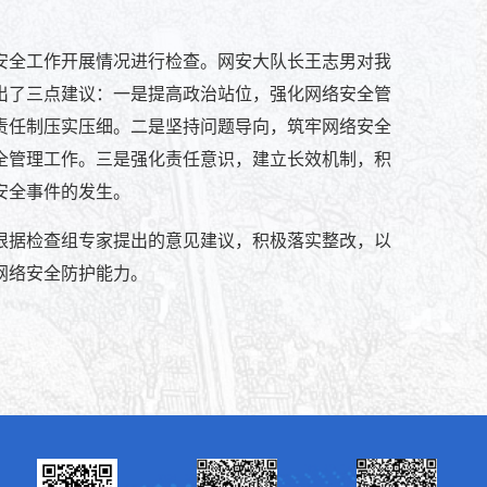
安全工作开展情况进行检查。网安大队长王志男对我
出了三点建议：一是提高政治站位，强化网络安全管
责任制压实压细。二是坚持问题导向，筑牢网络安全
全管理工作。三是强化责任意识，建立长效机制，积
安全事件的发生。
根据检查组专家提出的意见建议，积极落实整改，以
网络安全防护能力。