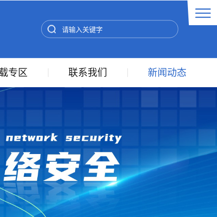
载专区
联系我们
新闻动态