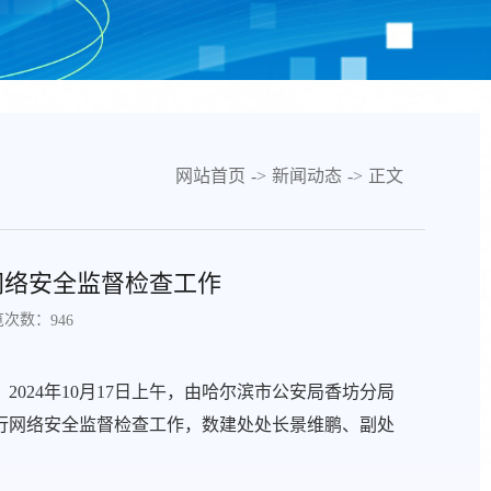
网站首页
->
新闻动态
->
正文
网络安全监督检查工作
览次数：
946
024年10月17日上午，由哈尔滨市公安局香坊分局
行网络安全监督检查工作，数建处处长景维鹏、副处