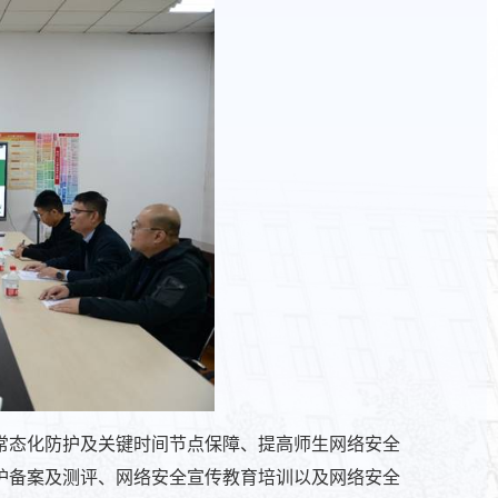
常态化防护及关键时间节点保障、提高师生网络安全
护备案及测评、网络安全宣传教育培训以及网络安全