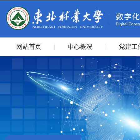
网站首页
中心概况
党建工