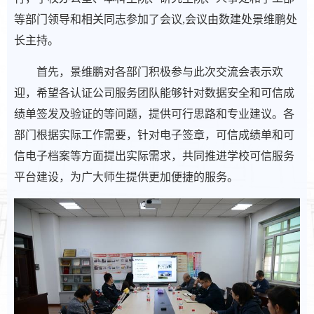
等部门领导和相关同志参加了会议,会议由数建处景维鹏处
长主持。
首先，景维鹏对各部门积极参与此次交流会表示欢
迎，希望各认证公司服务团队能够针对数据安全和可信成
绩单签发及验证的等问题，提供可行思路和专业建议。各
部门根据实际工作需要，针对电子签章，可信成绩单和可
信电子档案等方面提出实际需求，共同推进学校可信服务
平台建设，为广大师生提供更加便捷的服务。