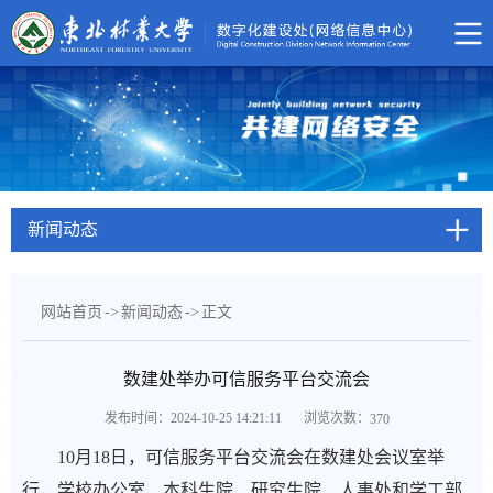
新闻动态
网站首页
->
新闻动态
->
正文
数建处举办可信服务平台交流会
浏览次数：
发布时间：2024-10-25 14:21:11
370
10月18日，可信服务平台交流会在数建处会议室举
行，学校办公室、本科生院、研究生院、人事处和学工部