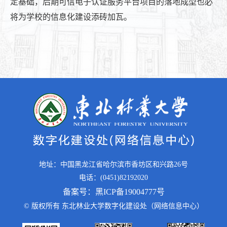
定基础，后期可信电子认证服务平台项目的落地成型也必
将为学校的信息化建设添砖加瓦。
地址：中国黑龙江省哈尔滨市香坊区和兴路26号
电话：(0451)82192020
备案号：黑ICP备19004777号
© 版权所有 东北林业大学数字化建设处（网络信息中心）