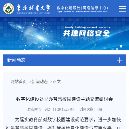
新闻动态
网站首页
->
新闻动态
->
正文
数字化建设处举办智慧校园建设主题交流研讨会
浏览次数：
发布时间：2024-11-29 15:27:04
486
为落实教育部对数字校园建设规范要求，进一步加快
推进智慧校园建设，提升我校信息化建设与应用水平，11