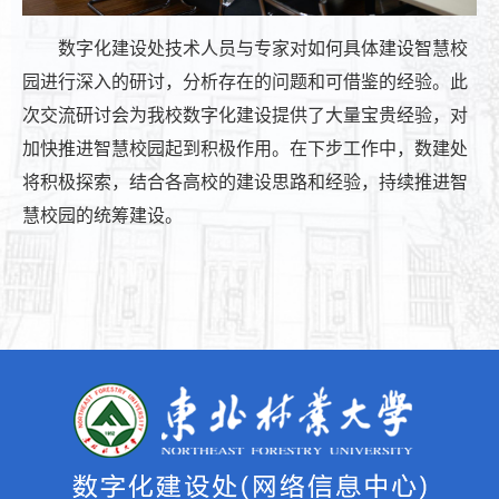
数字化建设处技术人员与专家对如何具体建设智慧校
园进行深入的研讨，分析存在的问题和可借鉴的经验。此
次交流研讨会为我校数字化建设提供了大量宝贵经验，对
加快推进智慧校园起到积极作用。在下步工作中，数建处
将积极探索，结合各高校的建设思路和经验，持续推进智
慧校园的统筹建设。