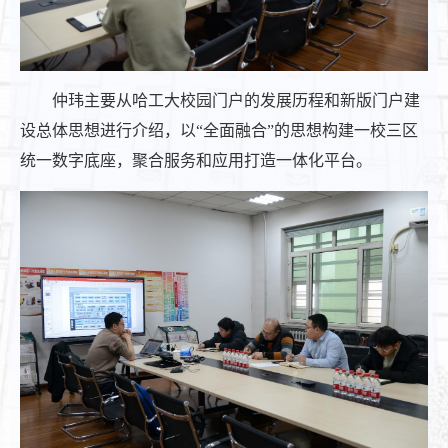
仲玮主要从哈工大校园门户的发展历程和新版门户建
设总体思想进行介绍，以“全面融合”的思想构建一校三区
统一数字底座，聚合服务和应用打造一体化平台。