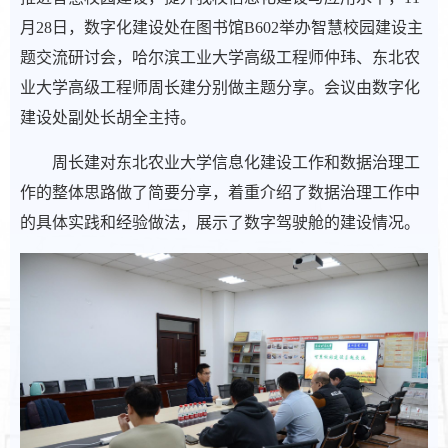
月28日，数字化建设处在图书馆B602举办智慧校园建设主
题交流研讨会，哈尔滨工业大学高级工程师仲玮、东北农
业大学高级工程师周长建分别做主题分享。会议由数字化
建设处副处长胡全主持。
周长建对东北农业大学信息化建设工作和数据治理工
作的整体思路做了简要分享，着重介绍了数据治理工作中
的具体实践和经验做法，展示了数字驾驶舱的建设情况。