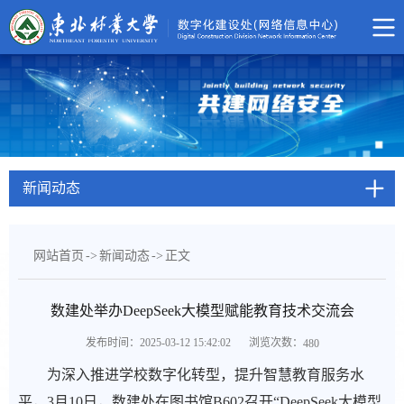
新闻动态
网站首页
->
新闻动态
->
正文
数建处举办DeepSeek大模型赋能教育技术交流会
浏览次数：
发布时间：2025-03-12 15:42:02
480
为深入推进学校数字化转型，提升智慧教育服务水
平，3月10日，数建处在图书馆B602召开“DeepSeek大模型