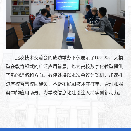
此次技术交流会的成功举办不仅展示了DeepSeek大模
型在教育领域的广泛应用前景，也为高校数字化转型提供
了新的思路和方向。数建处将以本次会议为契机，加速推
进学校智慧校园建设，不断拓展AI技术在教学、管理和服
务中的应用场景，为学校信息化建设注入持续创新动力。