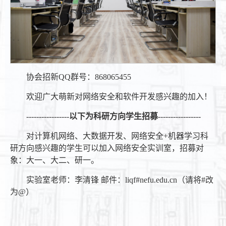
协会招新QQ群号：868065455
欢迎广大萌新对网络安全和软件开发感兴趣的加入！
-----------------
以下为科研方向学生招募
-----------------
对计算机网络、大数据开发、网络安全+机器学习科
研方向感兴趣的学生可以加入网络安全实训室，招募对
象：大一、大二、研一。
实验室老师：李清锋 邮件：liqf#nefu.edu.cn（请将#改
为@）