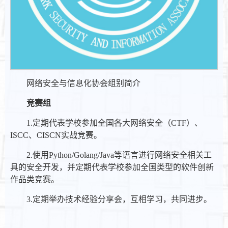
网络安全与信息化协会组别简介
竞赛组
1.定期代表学校参加全国各大网络安全（CTF）、
ISCC、CISCN实战竞赛。
2.使用Python/Golang/Java等语言进行网络安全相关工
具的安全开发，并定期代表学校参加全国类型的软件创新
作品类竞赛。
3.定期举办技术经验分享会，互相学习，共同进步。