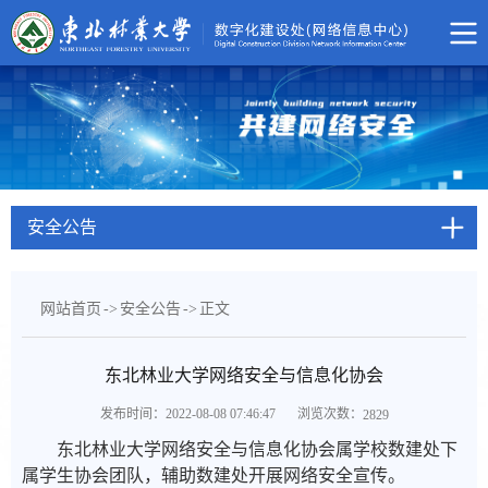
安全公告
网站首页
->
安全公告
->
正文
东北林业大学网络安全与信息化协会
浏览次数：
发布时间：2022-08-08 07:46:47
2829
东北林业大学网络安全与信息化协会属学校数建处下
属学生协会团队，辅助数建处开展网络安全宣传。