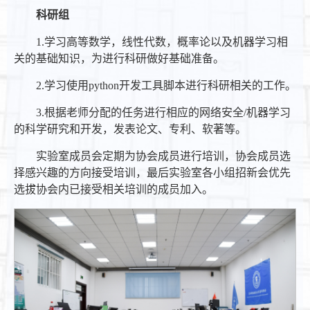
科研组
1.学习高等数学，线性代数，概率论以及机器学习相
关的基础知识，为进行科研做好基础准备。
2.学习使用python开发工具脚本进行科研相关的工作。
3.根据老师分配的任务进行相应的网络安全/机器学习
的科学研究和开发，发表论文、专利、软著等。
实验室成员会定期为协会成员进行培训，协会成员选
择感兴趣的方向接受培训，最后实验室各小组招新会优先
选拔协会内已接受相关培训的成员加入。