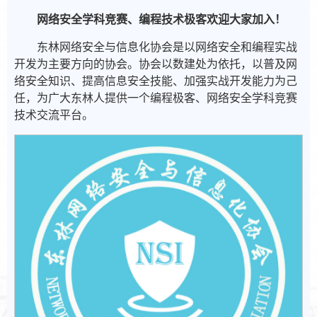
网络安全学科竞赛、编程技术极客欢迎大家加入！
东林网络安全与信息化协会是以网络安全和编程实战
开发为主要方向的协会。协会以数建处为依托，以普及网
络安全知识、提高信息安全技能、加强实战开发能力为己
任，为广大东林人提供一个编程极客、网络安全学科竞赛
技术交流平台。