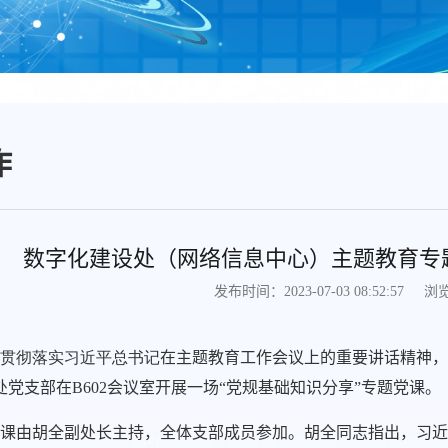
作
数字化建设处（网络信息中心）主题教育专
浏
发布时间：2023-07-03 08:52:57
贯彻落实习近平总书记
在主题教育工作会议上的重要讲话精神，
处党支部在B602会议室开展一场“党规基础知识分享”专题党课。
课由胡
全副处长主持，全体支部成员参加。胡全同志指出，习近平