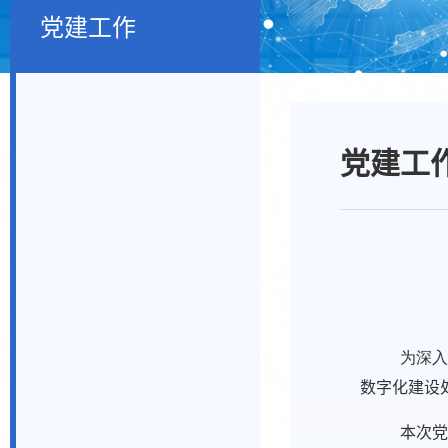
党建工作
党建工
为深入
数字化建设
本次党