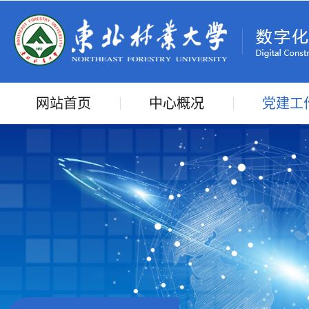
网站首页
中心概况
党建工