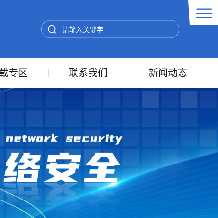
载专区
联系我们
新闻动态