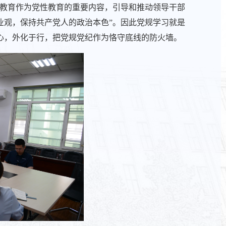
习教育作为党性教育的重要内容，引导和推动领导干部
业观，保持共产党人的政治本色”。因此党规学习就是
心，外化于行，把党规党纪作为恪守底线的防火墙。