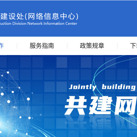
作
服务指南
政策规章
下