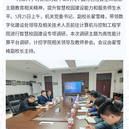
主题教育相关精神，提升智慧校园建设能力和服务师生水
平。
5
月
25
日上午，机关党委书记、副校长翟雪峰，带领数
字化建设处领导及相关技术人员前往计算机与控制工程学
院进行智慧校园建设专项调研，本次调研主题为高性能计
算平台调研，计控学院相关领导及教师参会。会议由翟雪
峰副校长主持。