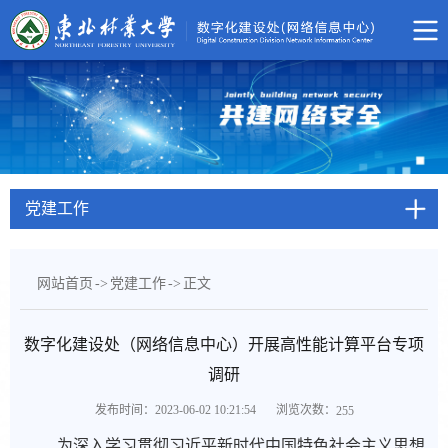
党建工作
网站首页
->
党建工作
->
正文
数字化建设处（网络信息中心）开展高性能计算平台专项
调研
浏览次数：
发布时间：2023-06-02 10:21:54
255
为深入学习贯彻习近平新时代中国特色社会主义思想