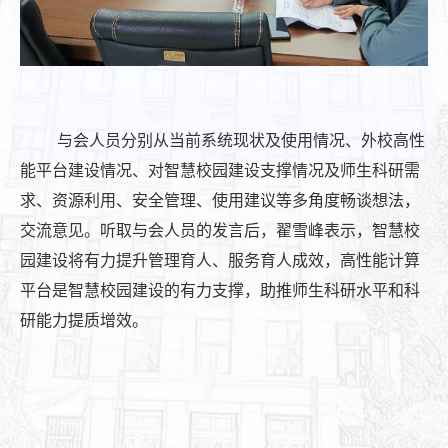
与会人员分别从当前系统现状及使用情况、外校高性
能平台建设情况、对智慧校园建设支撑情况及师生科研需
求、资源利用、安全管理、使用建议等多角度畅谈想法，
交流意见。听取与会人员的发言后，翟雪峰表示，智慧校
园建设将有力提升管理育人、服务育人成效，高性能计算
平台是智慧校园建设的有力支撑，助推师生科研水平和科
研能力提质增效。