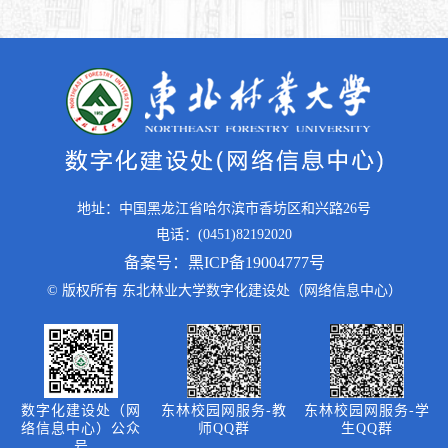
地址：中国黑龙江省哈尔滨市香坊区和兴路26号
电话：(0451)82192020
备案号：黑ICP备19004777号
© 版权所有 东北林业大学数字化建设处（网络信息中心）
数字化建设处（网
东林校园网服务-教
东林校园网服务-学
络信息中心）公众
师QQ群
生QQ群
号