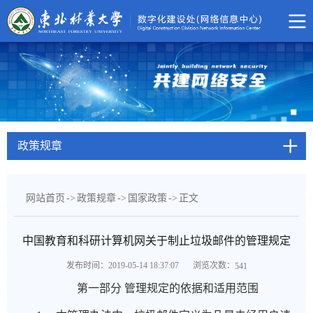
政策规章
网站首页
->
政策规章
->
国家政策
->
正文
中国教育和科研计算机网关于制止垃圾邮件的管理规定
浏览次数：
发布时间：2019-05-14 18:37:07
541
第一部分 管理规定的依据和适用范围