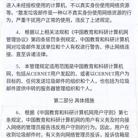
进入未经授权使用的计算机、不以真实身份使用网络资源
等。"散发垃圾邮件是一种以不真实身份使用网络资源的行
为，严重干扰用户正常的使用，违反了上述规定。
4． 根据以上相关法规和《中国教育和科研计算机网
管理协议》第四条惩罚条例规定，中国教育和科研计算机
网对垃圾邮件发送单位和个人有权进行警告、停止网络连
接、直至诉诸法律。
5． 本管理规定适用范围是中国教育和科研计算机
网，包括从CERNET用户发起的、或者以CERNET用户为
目标的、任何发送垃圾邮件的组织和个人，也包括为垃圾
邮件提供中转的服务器管理组织和个人。
第二部分 具体措施
6． 根据《中国教育和科研计算机网用户守则》第七
条规定，中国教育和科研计算机网的用户有义务及时向接
入网络的管理员报告违反用户守则的行为。因此，用户在
收到垃圾邮件时，有义务向网络管理员投诉，投诉信箱是