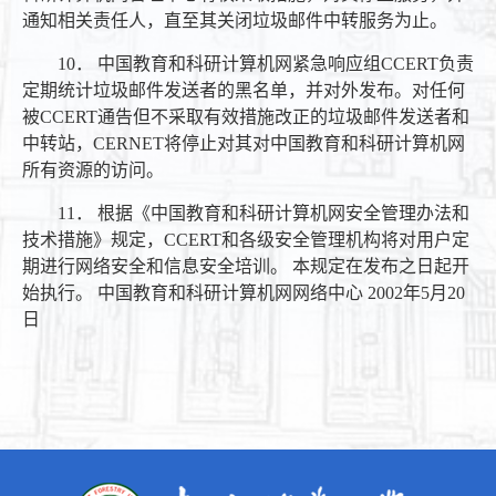
通知相关责任人，直至其关闭垃圾邮件中转服务为止。
10． 中国教育和科研计算机网紧急响应组CCERT负责
定期统计垃圾邮件发送者的黑名单，并对外发布。对任何
被CCERT通告但不采取有效措施改正的垃圾邮件发送者和
中转站，CERNET将停止对其对中国教育和科研计算机网
所有资源的访问。
11． 根据《中国教育和科研计算机网安全管理办法和
技术措施》规定，CCERT和各级安全管理机构将对用户定
期进行网络安全和信息安全培训。 本规定在发布之日起开
始执行。 中国教育和科研计算机网网络中心 2002年5月20
日