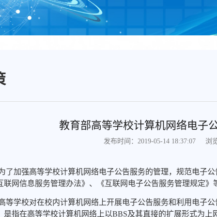
策
教育部高等学校计算机网络电子
浏
发布时间：2019-05-14 18:37:07
 为了加强高等学校计算机网络电子公告服务的管理，规范电子
互联网信息服务管理办法》、《互联网电子公告服务管理规定》
 高等学校对在校内计算机网络上开展电子公告服务和利用电子
，是指在高等学校计算机网络上以BBS及其直接的扩展形式为上