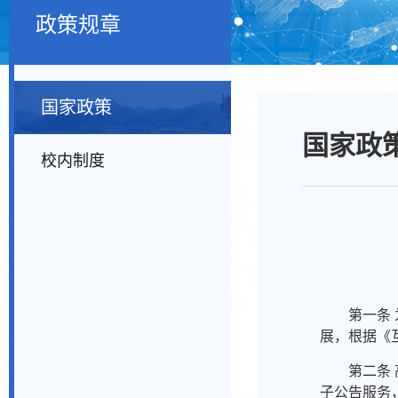
政策规章
国家政策
国家政
校内制度
第一条
展，根据《
第二条
子公告服务