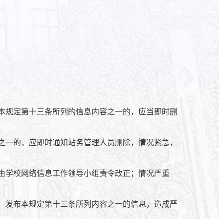
于本规定第十三条所列的信息内容之一的，应当即时删
容之一的，应即时通知站务管理人员删除，情况紧急，
，由学校网络信息工作领导小组责令改正；情况严重
制、发布本规定第十三条所列内容之一的信息，造成严