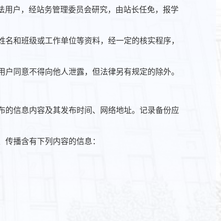
合法用户，经站务管理委员会研究，由站长任免，报学
实姓名和班级或工作单位等资料，经一定的核实程序，
网用户同意不得向他人泄露，但法律另有规定的除外。
发布的信息内容及其发布时间、网络地址。记录备份应
布、传播含有下列内容的信息：
；