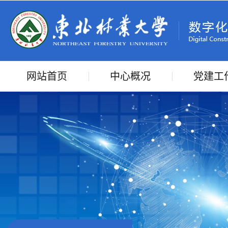
网站首页
中心概况
党建工