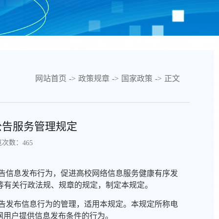
网站首页
->
政策规章
->
国家政策
->
正文
公告服务管理规定
览次数：
465
公告信息发布行为，促进高校网络信息服务健康有序发
等有关行政法规、规章的规定，制定本规定。
公告发布信息行为的管理，适用本规定。本规定所称电
网用户提供信息发布条件的行为。