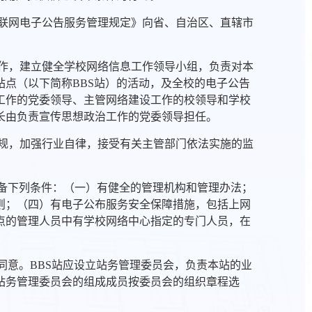
互联网电子公告服务管理规定》向省、自治区、直辖市
工作，建立健全学校网络信息工作领导小组，负责对本
点（以下简称BBS站）的活动，及全校的电子公告
工作的党委领导、主管网络建设工作的校领导和学校
长由负责宣传思想政治工作的党委领导担任。
法规，加强行业自律，接受有关主管部门依法实施的监
具备下列条件：（一）有健全的管理机构和管理办法；
则；（四）有电子公布服务安全保障措施，包括上网
点的管理人员中有学校网络中心指定的专门人员，在
同意。BBS站应设立站务管理委员会，负责本站的业
站务管理委员会的组成成员按委员会的组织章程选