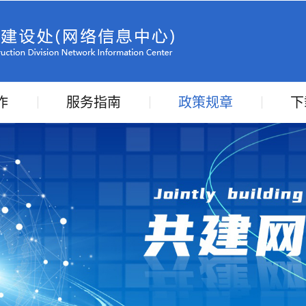
作
服务指南
政策规章
下