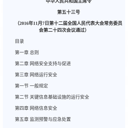
中华人民共和国主席令
第五十三号
（2016年11月7日第十二届全国人民代表大会常务委员
会第二十四次会议通过）
目录
第一章 总则
第二章 网络安全支持与促进
第三章 网络运行安全
第一节 一般规定
第二节 关键信息基础设施的运行安全
第四章 网络信息安全
第五章 监测预警与应急处置