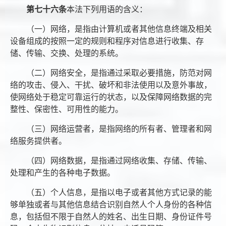
第七十六条
本法下列用语的含义：
（一）网络，是指由计算机或者其他信息终端及相关
设备组成的按照一定的规则和程序对信息进行收集、存
储、传输、交换、处理的系统。
（二）网络安全，是指通过采取必要措施，防范对网
络的攻击、侵入、干扰、破坏和非法使用以及意外事故，
使网络处于稳定可靠运行的状态，以及保障网络数据的完
整性、保密性、可用性的能力。
（三）网络运营者，是指网络的所有者、管理者和网
络服务提供者。
（四）网络数据，是指通过网络收集、存储、传输、
处理和产生的各种电子数据。
（五）个人信息，是指以电子或者其他方式记录的能
够单独或者与其他信息结合识别自然人个人身份的各种信
息，包括但不限于自然人的姓名、出生日期、身份证件号