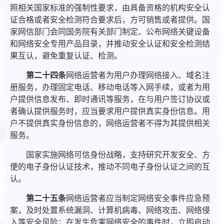
照相关国家标准的强制性要求，由具备资格的机构安全认
证合格或者安全检测符合要求后，方可销售或者提供。国
家网信部门会同国务院有关部门制定、公布网络关键设备
和网络安全专用产品目录，并推动安全认证和安全检测结
果互认，避免重复认证、检测。
第二十四条
网络运营者为用户办理网络接入、域名注
册服务，办理固定电话、移动电话等入网手续，或者为用
户提供信息发布、即时通讯等服务，在与用户签订协议或
者确认提供服务时，应当要求用户提供真实身份信息。用
户不提供真实身份信息的，网络运营者不得为其提供相关
服务。
国家实施网络可信身份战略，支持研究开发安全、方
便的电子身份认证技术，推动不同电子身份认证之间的互
认。
第二十五条
网络运营者应当制定网络安全事件应急预
案，及时处置系统漏洞、计算机病毒、网络攻击、网络侵
入等安全风险；在发生危害网络安全的事件时，立即启动