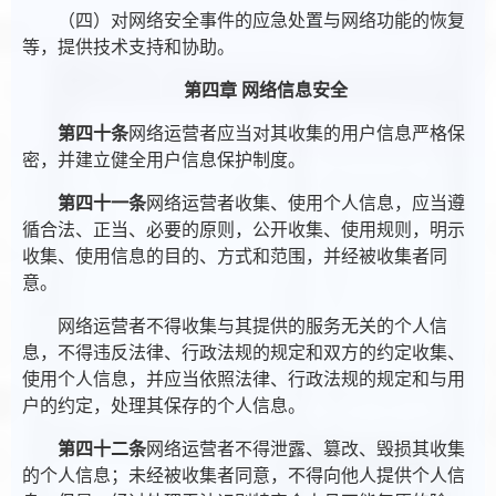
（四）对网络安全事件的应急处置与网络功能的恢复
等，提供技术支持和协助。
第四章 网络信息安全
第四十条
网络运营者应当对其收集的用户信息严格保
密，并建立健全用户信息保护制度。
第四十一条
网络运营者收集、使用个人信息，应当遵
循合法、正当、必要的原则，公开收集、使用规则，明示
收集、使用信息的目的、方式和范围，并经被收集者同
意。
网络运营者不得收集与其提供的服务无关的个人信
息，不得违反法律、行政法规的规定和双方的约定收集、
使用个人信息，并应当依照法律、行政法规的规定和与用
户的约定，处理其保存的个人信息。
第四十二条
网络运营者不得泄露、篡改、毁损其收集
的个人信息；未经被收集者同意，不得向他人提供个人信