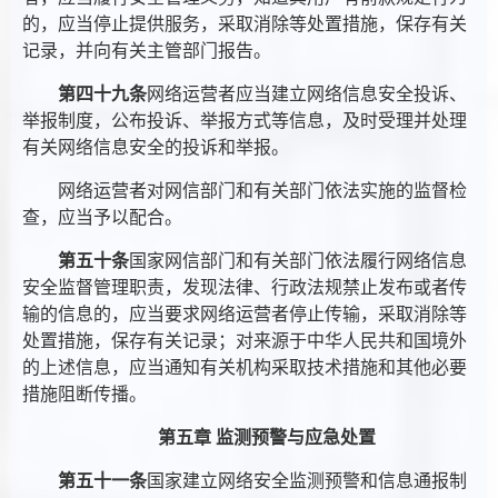
的，应当停止提供服务，采取消除等处置措施，保存有关
记录，并向有关主管部门报告。
第四十九条
网络运营者应当建立网络信息安全投诉、
举报制度，公布投诉、举报方式等信息，及时受理并处理
有关网络信息安全的投诉和举报。
网络运营者对网信部门和有关部门依法实施的监督检
查，应当予以配合。
第五十条
国家网信部门和有关部门依法履行网络信息
安全监督管理职责，发现法律、行政法规禁止发布或者传
输的信息的，应当要求网络运营者停止传输，采取消除等
处置措施，保存有关记录；对来源于中华人民共和国境外
的上述信息，应当通知有关机构采取技术措施和其他必要
措施阻断传播。
第五章 监测预警与应急处置
第五十一条
国家建立网络安全监测预警和信息通报制