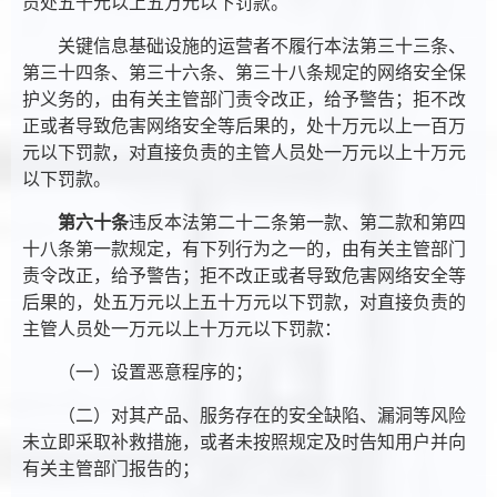
员处五千元以上五万元以下罚款。
关键信息基础设施的运营者不履行本法第三十三条、
第三十四条、第三十六条、第三十八条规定的网络安全保
护义务的，由有关主管部门责令改正，给予警告；拒不改
正或者导致危害网络安全等后果的，处十万元以上一百万
元以下罚款，对直接负责的主管人员处一万元以上十万元
以下罚款。
第六十条
违反本法第二十二条第一款、第二款和第四
十八条第一款规定，有下列行为之一的，由有关主管部门
责令改正，给予警告；拒不改正或者导致危害网络安全等
后果的，处五万元以上五十万元以下罚款，对直接负责的
主管人员处一万元以上十万元以下罚款：
（一）设置恶意程序的；
（二）对其产品、服务存在的安全缺陷、漏洞等风险
未立即采取补救措施，或者未按照规定及时告知用户并向
有关主管部门报告的；