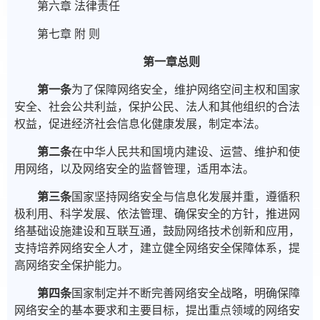
第六章 法律责任
第七章 附 则
第一章总则
第一条
为了保障网络安全，维护网络空间主权和国家
安全、社会公共利益，保护公民、法人和其他组织的合法
权益，促进经济社会信息化健康发展，制定本法。
第二条
在中华人民共和国境内建设、运营、维护和使
用网络，以及网络安全的监督管理，适用本法。
第三条
国家坚持网络安全与信息化发展并重，遵循积
极利用、科学发展、依法管理、确保安全的方针，推进网
络基础设施建设和互联互通，鼓励网络技术创新和应用，
支持培养网络安全人才，建立健全网络安全保障体系，提
高网络安全保护能力。
第四条
国家制定并不断完善网络安全战略，明确保障
网络安全的基本要求和主要目标，提出重点领域的网络安