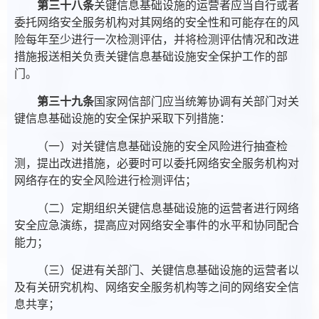
第三十八条
关键信息基础设施的运营者应当自行或者
委托网络安全服务机构对其网络的安全性和可能存在的风
险每年至少进行一次检测评估，并将检测评估情况和改进
措施报送相关负责关键信息基础设施安全保护工作的部
门。
第三十九条
国家网信部门应当统筹协调有关部门对关
键信息基础设施的安全保护采取下列措施：
（一）对关键信息基础设施的安全风险进行抽查检
测，提出改进措施，必要时可以委托网络安全服务机构对
网络存在的安全风险进行检测评估；
（二）定期组织关键信息基础设施的运营者进行网络
安全应急演练，提高应对网络安全事件的水平和协同配合
能力；
（三）促进有关部门、关键信息基础设施的运营者以
及有关研究机构、网络安全服务机构等之间的网络安全信
息共享；