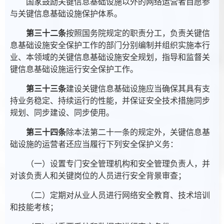
国家鼓励关键信息基础设施以外的网络运营者自愿参
与关键信息基础设施保护体系。
第三十二条
按照国务院规定的职责分工，负责关键信
息基础设施安全保护工作的部门分别编制并组织实施本行
业、本领域的关键信息基础设施安全规划，指导和监督关
键信息基础设施运行安全保护工作。
第三十三条
建设关键信息基础设施应当确保其具有支
持业务稳定、持续运行的性能，并保证安全技术措施同步
规划、同步建设、同步使用。
第三十四条
除本法第二十一条的规定外，关键信息基
础设施的运营者还应当履行下列安全保护义务：
（一）设置专门安全管理机构和安全管理负责人，并
对该负责人和关键岗位的人员进行安全背景审查；
（二）定期对从业人员进行网络安全教育、技术培训
和技能考核；