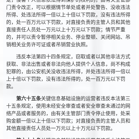
门责令改正，可以根据情节单处或者并处警告、没收违法
所得、处违法所得一倍以上十倍以下罚款，没有违法所得
的，处一百万元以下罚款，对直接负责的主管人员和其他
直接责任人员处一万元以上十万元以下罚款；情节严重
的，并可以责令暂停相关业务、停业整顿、关闭网站、吊
销相关业务许可证或者吊销营业执照。
违反本法第四十四条规定，窃取或者以其他非法方式
获取、非法出售或者非法向他人提供个人信息，尚不构成
犯罪的，由公安机关没收违法所得，并处违法所得一倍以
上十倍以下罚款，没有违法所得的，处一百万元以下罚
款。
第六十五条
关键信息基础设施的运营者违反本法第三
十五条规定，使用未经安全审查或者安全审查未通过的网
络产品或者服务的，由有关主管部门责令停止使用，处采
购金额一倍以上十倍以下罚款；对直接负责的主管人员和
其他直接责任人员处一万元以上十万元以下罚款。