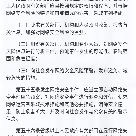
上人民政府有关部门应当按照规定的权限和程序，并根据
网络安全风险的特点和可能造成的危害，采取下列措施：
（一）要求有关部门、机构和人员及时收集、报告有
关信息，加强对网络安全风险的监测；
（二）组织有关部门、机构和专业人员，对网络安全
风险信息进行分析评估，预测事件发生的可能性、影响范
围和危害程度；
（三）向社会发布网络安全风险预警，发布避免、减
轻危害的措施。
第五十五条
发生网络安全事件，应当立即启动网络安
全事件应急预案，对网络安全事件进行调查和评估，要求
网络运营者采取技术措施和其他必要措施，消除安全隐
患，防止危害扩大，并及时向社会发布与公众有关的警示
信息。
第五十六条
省级以上人民政府有关部门在履行网络安