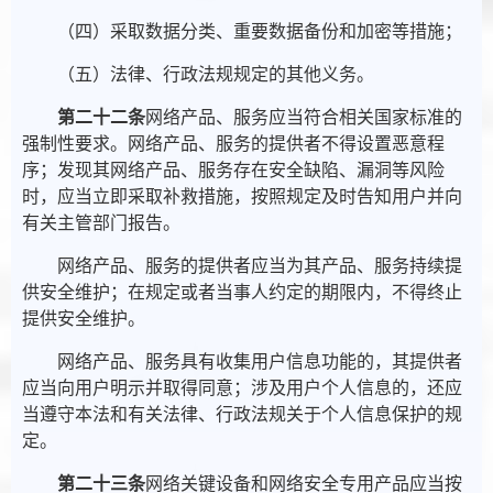
（四）采取数据分类、重要数据备份和加密等措施；
（五）法律、行政法规规定的其他义务。
第二十二条
网络产品、服务应当符合相关国家标准的
强制性要求。网络产品、服务的提供者不得设置恶意程
序；发现其网络产品、服务存在安全缺陷、漏洞等风险
时，应当立即采取补救措施，按照规定及时告知用户并向
有关主管部门报告。
网络产品、服务的提供者应当为其产品、服务持续提
供安全维护；在规定或者当事人约定的期限内，不得终止
提供安全维护。
网络产品、服务具有收集用户信息功能的，其提供者
应当向用户明示并取得同意；涉及用户个人信息的，还应
当遵守本法和有关法律、行政法规关于个人信息保护的规
定。
第二十三条
网络关键设备和网络安全专用产品应当按