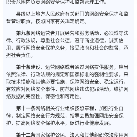
职责范围内负责网络安全保护和监督管理工作。
县级以上地方人民政府有关部门的网络安全保护和监
督管理职责，按照国家有关规定确定。
第九条
网络运营者开展经营和服务活动，必须遵守法
律、行政法规，尊重社会公德，遵守商业道德，诚实信
用，履行网络安全保护义务，接受政府和社会的监督，承
担社会责任。
第十条
建设、运营网络或者通过网络提供服务，应当
依照法律、行政法规的规定和国家标准的强制性要求，采
取技术措施和其他必要措施，保障网络安全、稳定运行，
有效应对网络安全事件，防范网络违法犯罪活动，维护网
络数据的完整性、保密性和可用性。
第十一条
网络相关行业组织按照章程，加强行业自
律，制定网络安全行为规范，指导会员加强网络安全保
护，提高网络安全保护水平，促进行业健康发展。
第十二条
国家保护公民、法人和其他组织依法使用网