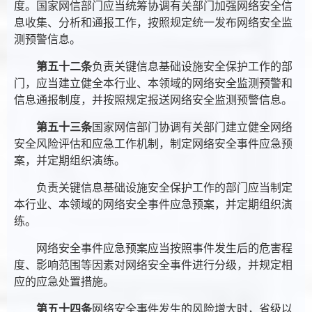
度。国家网信部门应当统筹协调有关部门加强网络安全信
息收集、分析和通报工作，按照规定统一发布网络安全监
测预警信息。
第五十二条
负责关键信息基础设施安全保护工作的部
门，应当建立健全本行业、本领域的网络安全监测预警和
信息通报制度，并按照规定报送网络安全监测预警信息。
第五十三条
国家网信部门协调有关部门建立健全网络
安全风险评估和应急工作机制，制定网络安全事件应急预
案，并定期组织演练。
负责关键信息基础设施安全保护工作的部门应当制定
本行业、本领域的网络安全事件应急预案，并定期组织演
练。
网络安全事件应急预案应当按照事件发生后的危害程
度、影响范围等因素对网络安全事件进行分级，并规定相
应的应急处置措施。
第五十四条
网络安全事件发生的风险增大时，省级以