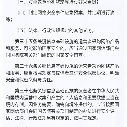
（三）对重要系统和数据库进行容灾备份；
（四）制定网络安全事件应急预案，并定期进行演
练；
（五）法律、行政法规规定的其他义务。
第三十五条
关键信息基础设施的运营者采购网络产品
和服务，可能影响国家安全的，应当通过国家网信部门会
同国务院有关部门组织的国家安全审查。
第三十六条
关键信息基础设施的运营者采购网络产品
和服务，应当按照规定与提供者签订安全保密协议，明确
安全和保密义务与责任。
第三十七条
关键信息基础设施的运营者在中华人民共
和国境内运营中收集和产生的个人信息和重要数据应当在
境内存储。因业务需要，确需向境外提供的，应当按照国
家网信部门会同国务院有关部门制定的办法进行安全评
估；法律、行政法规另有规定的，依照其规定。