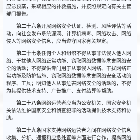
应急预案，采取相应的补救措施，并按照规定向有关主管
部门报告。
第二十六条
开展网络安全认证、检测、风险评估等活
动，向社会发布系统漏洞、计算机病毒、网络攻击、网络
侵入等网络安全信息，应当遵守国家有关规定。
第二十七条
任何个人和组织不得从事非法侵入他人网
络、干扰他人网络正常功能、窃取网络数据等危害网络安
全的活动；不得提供专门用于从事侵入网络、干扰网络正
常功能及防护措施、窃取网络数据等危害网络安全活动的
程序、工具；明知他人从事危害网络安全的活动的，不得
为其提供技术支持、广告推广、支付结算等帮助。
第二十八条
网络运营者应当为公安机关、国家安全机
关依法维护国家安全和侦查犯罪的活动提供技术支持和协
助。
第二十九条
国家支持网络运营者之间在网络安全信息
收集、分析、通报和应急处置等方面进行合作，提高网络