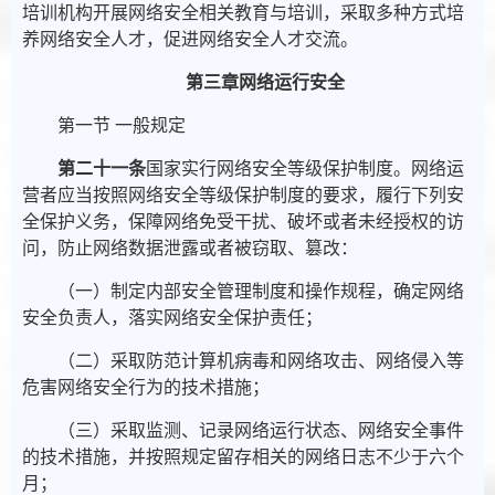
培训机构开展网络安全相关教育与培训，采取多种方式培
养网络安全人才，促进网络安全人才交流。
第三章网络运行安全
第一节 一般规定
第二十一条
国家实行网络安全等级保护制度。网络运
营者应当按照网络安全等级保护制度的要求，履行下列安
全保护义务，保障网络免受干扰、破坏或者未经授权的访
问，防止网络数据泄露或者被窃取、篡改：
（一）制定内部安全管理制度和操作规程，确定网络
安全负责人，落实网络安全保护责任；
（二）采取防范计算机病毒和网络攻击、网络侵入等
危害网络安全行为的技术措施；
（三）采取监测、记录网络运行状态、网络安全事件
的技术措施，并按照规定留存相关的网络日志不少于六个
月；