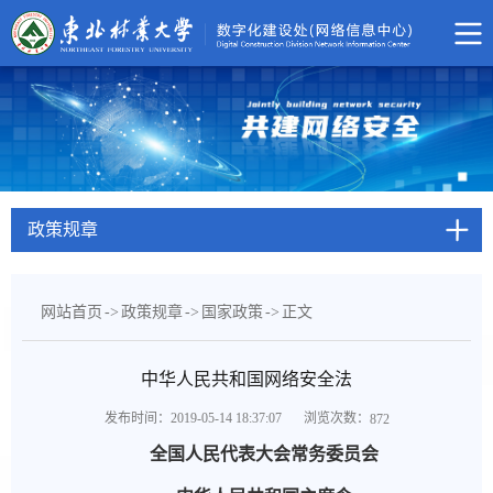
政策规章
网站首页
->
政策规章
->
国家政策
->
正文
中华人民共和国网络安全法
浏览次数：
发布时间：2019-05-14 18:37:07
872
全国人民代表大会常务委员会