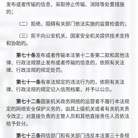
发布或者传输的信息，采取停止传输、消除等处置措施
的；
（二）拒绝、阻碍有关部门依法实施的监督检查的；
（三）拒不向公安机关、国家安全机关提供技术支持
和协助的。
第七十条
发布或者传输本法第十二条第二款和其他法
律、行政法规禁止发布或者传输的信息的，依照有关法
律、行政法规的规定处罚。
第七十一条
有本法规定的违法行为的，依照有关法
律、行政法规的规定记入信用档案，并予以公示。
第七十二条
国家机关政务网络的运营者不履行本法规
定的网络安全保护义务的，由其上级机关或者有关机关责
令改正；对直接负责的主管人员和其他直接责任人员依法
给予处分。
第七十三条
网信部门和有关部门违反本法第三十条规