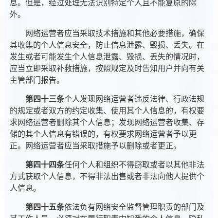
息。但是，经过处理无法识别特定个人且不能复原的除
外。
网络运营者应当采取技术措施和其他必要措施，确保
其收集的个人信息安全，防止信息泄露、毁损、丢失。在
发生或者可能发生个人信息泄露、毁损、丢失的情况时，
应当立即采取补救措施，按照规定及时告知用户并向有关
主管部门报告。
第四十三条
个人发现网络运营者违反法律、行政法规
的规定或者双方的约定收集、使用其个人信息的，有权要
求网络运营者删除其个人信息；发现网络运营者收集、存
储的其个人信息有错误的，有权要求网络运营者予以更
正。网络运营者应当采取措施予以删除或者更正。
第四十四条
任何个人和组织不得窃取或者以其他非法
方式获取个人信息，不得非法出售或者非法向他人提供个
人信息。
第四十五条
依法负有网络安全监督管理职责的部门及