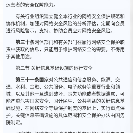
运营者的安全保障能力。
有关行业组织建立健全本行业的网络安全保护规范和
协作机制，加强对网络安全风险的分析评估，定期向会员
进行风险警示，支持、协助会员应对网络安全风险。
第三十条
网信部门和有关部门在履行网络安全保护职
责中获取的信息，只能用于维护网络安全的需要，不得用
于其他用途。
第二节 关键信息基础设施的运行安全
第三十一条
国家对公共通信和信息服务、能源、交
通、水利、金融、公共服务、电子政务等重要行业和领
域，以及其他一旦遭到破坏、丧失功能或者数据泄露，可
能严重危害国家安全、国计民生、公共利益的关键信息基
础设施，在网络安全等级保护制度的基础上，实行重点保
护。关键信息基础设施的具体范围和安全保护办法由国务
院制定。