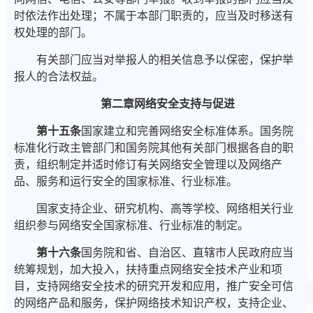
时依法作出处理；不属于本部门职责的，应当及时移送有
权处理的部门。
有关部门应当对举报人的相关信息予以保密，保护举
报人的合法权益。
第二章网络安全支持与促进
第十五条
国家建立和完善网络安全标准体系。国务院
标准化行政主管部门和国务院其他有关部门根据各自的职
责，组织制定并适时修订有关网络安全管理以及网络产
品、服务和运行安全的国家标准、行业标准。
国家支持企业、研究机构、高等学校、网络相关行业
组织参与网络安全国家标准、行业标准的制定。
第十六条
国务院和省、自治区、直辖市人民政府应当
统筹规划，加大投入，扶持重点网络安全技术产业和项
目，支持网络安全技术的研究开发和应用，推广安全可信
的网络产品和服务，保护网络技术知识产权，支持企业、