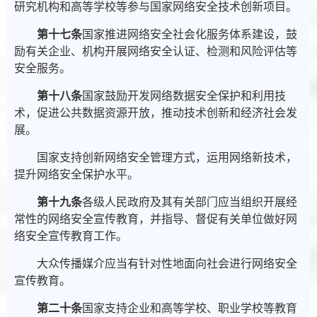
研究机构和高等学校等参与国家网络安全技术创新项目。
第十七条
国家推进网络安全社会化服务体系建设，鼓
励有关企业、机构开展网络安全认证、检测和风险评估等
安全服务。
第十八条
国家鼓励开发网络数据安全保护和利用技
术，促进公共数据资源开放，推动技术创新和经济社会发
展。
国家支持创新网络安全管理方式，运用网络新技术，
提升网络安全保护水平。
第十九条
各级人民政府及其有关部门应当组织开展经
常性的网络安全宣传教育，并指导、督促有关单位做好网
络安全宣传教育工作。
大众传播媒介应当有针对性地面向社会进行网络安全
宣传教育。
第二十条
国家支持企业和高等学校、职业学校等教育