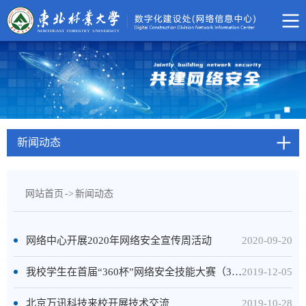
新闻动态
网站首页
->
新闻动态
网络中心开展2020年网络安全宣传周活动
2020-09-20
我校学生在首届“360杯”网络安全技能大赛（3CTF）全国总决赛中喜获佳绩
2019-12-05
北京万讯科技来校开展技术交流
2019-10-28