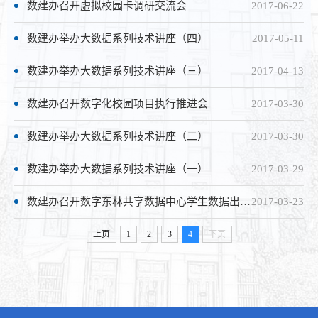
数建办召开虚拟校园卡调研交流会
2017-06-22
数建办举办大数据系列技术讲座（四）
2017-05-11
数建办举办大数据系列技术讲座（三）
2017-04-13
数建办召开数字化校园项目执行推进会
2017-03-30
数建办举办大数据系列技术讲座（二）
2017-03-30
数建办举办大数据系列技术讲座（一）
2017-03-29
数建办召开数字东林共享数据中心学生数据出口问题研讨会
2017-03-23
上页
1
2
3
4
下页