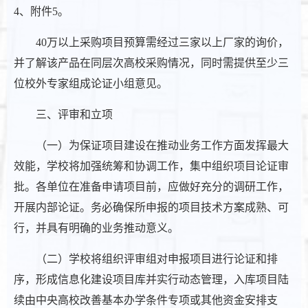
4、附件5。
40万以上采购项目预算需经过三家以上厂家的询价，
并了解该产品在同层次高校采购情况，同时需提供至少三
位校外专家组成论证小组意见。
三、评审和立项
（一）为保证项目建设在推动业务工作方面发挥最大
效能，学校将加强统筹和协调工作，集中组织项目论证审
批。各单位在准备申请项目前，应做好充分的调研工作，
开展内部论证。务必确保所申报的项目技术方案成熟、可
行，并具有明确的业务推动意义。
（二）学校将组织评审组对申报项目进行论证和排
序，形成信息化建设项目库并实行动态管理，入库项目陆
续由中央高校改善基本办学条件专项或其他资金安排支