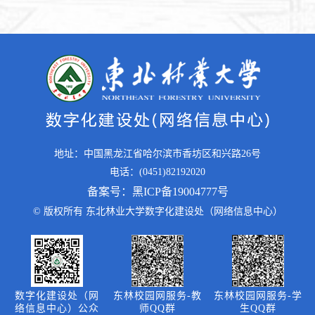
地址：中国黑龙江省哈尔滨市香坊区和兴路26号
电话：(0451)82192020
备案号：黑ICP备19004777号
© 版权所有 东北林业大学数字化建设处（网络信息中心）
数字化建设处（网
东林校园网服务-教
东林校园网服务-学
络信息中心）公众
师QQ群
生QQ群