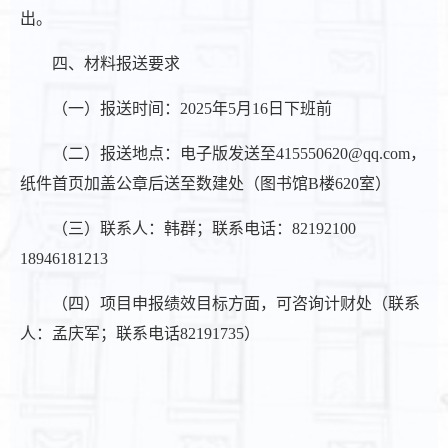
出。
四、材料报送要求
（一）报送时间：2025年5月16日下班前
（二）报送地点：电子版发送至415550620@qq.com，
纸件首页加盖公章后送至数建处（图书馆B楼620室）
（三）联系人：韩群；联系电话：82192100
18946181213
（四）项目申报绩效目标方面，可咨询计财处（联系
人：孟庆军；联系电话82191735）