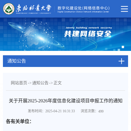
通知公告
网站首页
->
通知公告
->
正文
关于开展2025-2026年度信息化建设项目申报工作的通知
浏览次数：
发布时间：2025-04-21 16:31:33
499
各
有
关单位：