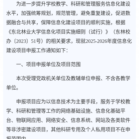
为进一步提升学校教学、科研和管理服务信息化建设
水平，加强统筹规划，规范管理，避免重复建设，促进数
据融合与共享，保障信息化建设项目的顺利实施，根据
《东北林业大学信息化项目实施细则（试行）》（东林校
办〔2023〕51号）的相关要求，现就2025-2026年度信息化
建设项目申报工作通知如下：
一、项目申报单位及项目范围
本次受理党政机关单位及教辅单位申报、不含各教学
单位。
申报项目应为以信息技术为主要手段，服务于学校教
学、科研和管理等工作的网络基础设施、信息化基础平
台、物联网应用、网络安全、信息系统、网站及各类软件
等非涉密建设项目，其他科研专用及个人私用项目不在申
报范围内。