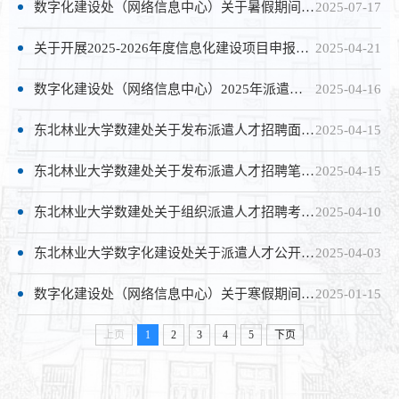
数字化建设处（网络信息中心）关于暑假期间工作安排的通知
2025-07-17
关于开展2025-2026年度信息化建设项目申报工作的通知
2025-04-21
数字化建设处（网络信息中心）2025年派遣人才拟聘用人员公示
2025-04-16
东北林业大学数建处关于发布派遣人才招聘面试及综合成绩相关信息的通知
2025-04-15
东北林业大学数建处关于发布派遣人才招聘笔试成绩相关信息的通知
2025-04-15
东北林业大学数建处关于组织派遣人才招聘考试的通知
2025-04-10
东北林业大学数字化建设处关于派遣人才公开招聘资格审核情况的通知
2025-04-03
数字化建设处（网络信息中心）关于寒假期间工作安排的通知
2025-01-15
上页
1
2
3
4
5
下页