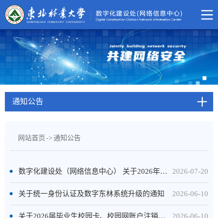
通知公告
网站首页
->
通知公告
数字化建设处（网络信息中心） 关于2026年暑假期间工作安排的通知
2026-07-20
关于统一身份认证及数字东林系统升级的通知
2026-06-10
关于2026届毕业生校园卡、校园网账户注销延期的通知
2026-06-10