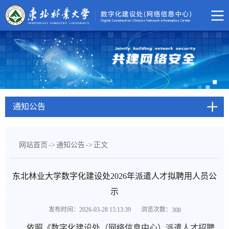
通知公告
网站首页
->
通知公告
->
正文
东北林业大学数字化建设处2026年派遣人才拟聘用人员公
示
浏览次数：
发布时间：2026-03-28 15:13:39
308
依照《数字化建设处（网络信息中心）派遣人才招聘