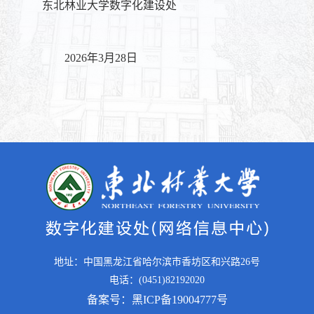
东北林业大学数字化建设处
2026年3月28日
地址：中国黑龙江省哈尔滨市香坊区和兴路26号
电话：(0451)82192020
备案号：黑ICP备19004777号