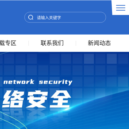
载专区
联系我们
新闻动态