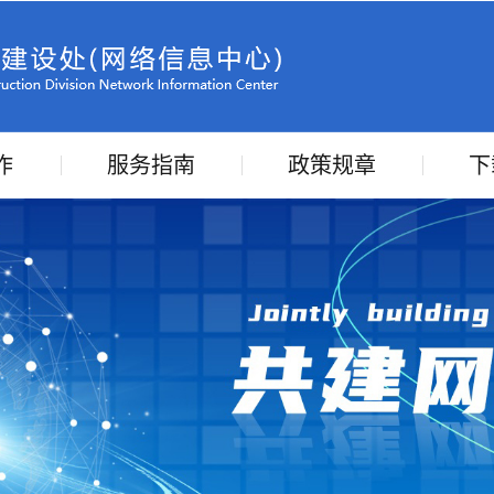
作
服务指南
政策规章
下