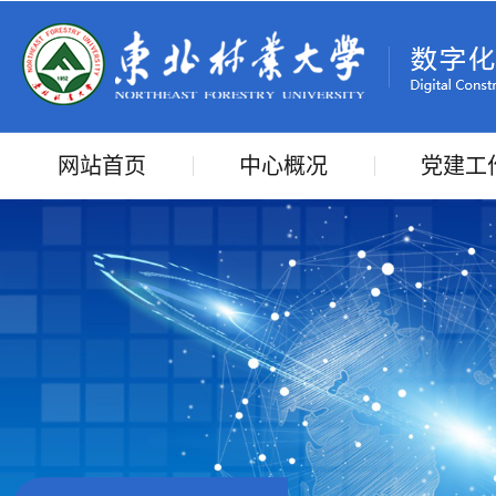
网站首页
中心概况
党建工