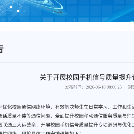
告
关于开展校园手机信号质量提升
浏
发布时间：2026-06-10 08:06:25
步优化校园通信网络环境，有效解决师生在日常学习、工作和生活
通话质量不佳等通信问题，全面提升校园移动通信服务质量与师
国联通三大运营商，开展校园手机信号质量提升专项调研与优化
通信网络。现将具体工作安排通知如下：