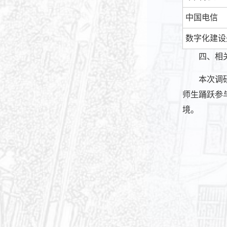
中国电信
数字化建设
四、相
本次调
师生踊跃参
境。