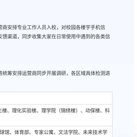
营商安排专业工作人员入校，对校园各楼宇手机信
反馈渠道，同步收集大家在日常使用中遇到的各类信
。
学校将统筹安排运营商同步开展调研，各区域具体检测进
、主楼、理化实验楼、理学院（锦绣楼）、动保楼、科
球馆、体育部、专家公寓、文法学院、未来技术学