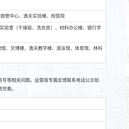
园、宿管中心、逸夫实验楼、校医院
良实验室（干燥窑、洗衣房）、材料办公楼、银行学
博物馆、文博楼、逸夫教学楼、游泳馆、体育馆、林科
信号等相关问题。运营商专属反馈联系电话公示如
进完善。