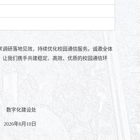
求调研落地见效，持续优化校园通信服务。诚邀全体
，让我们携手共建稳定、高效、优质的校园通信环
设处
0日